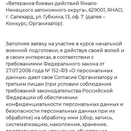
«Ветеранов боевых действий Ямало-
Ненецкого автономного округа», 629001, ЯНАО,
г. Салехард, ул. Губкина, 13, оф. 7. (далее –
Конкурс, Организатор).
Заполняя заявку на участие в курсе начальной
военной подготовки,
я действуя своей волей и
в своих интересах, в соответствии с
требованиями Федерального закона от
27.07.2006 года № 152-ФЗ «О персональных
данных» дают свое Согласие Организатору и
третьим лицам (при условии соблюдения
требований законодательства Российской
Федерации об обеспечении
конфиденциальности персональных данных и
безопасности персональных данных при их
обработке) на обработку ими (сбор, запись,
систематизацию, накопление, хранение,