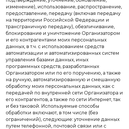
подтверждение, уточнение, обновление,
изменение), использование, распространение,
предоставление, передачу (включая передачу
на территории Российской Федерации и
трансграничную передачу), обезличивание,
блокирование и уничтожение Организатором
и его контрагентами моих персональных
данных, в т.ч. с использованием средств
автоматизации и автоматизированных систем
управления базами данных, иных
программных средств, разработанных
Организатором или по его поручению, а также
на ручную, автоматизированную и смешанную
обработку моих персональных данных, как с
передачей по внутренней сети Организатора и
его контрагентов, а также по сети Интернет, так
и без таковой. Используемые способы
обработки включают, в том числе (без
ограничений), следующие: уточнение данных
путем телефонной, почтовой связи или с