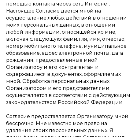
помощью контакта через сеть Интернет.
Настоящее Согласие дается мной на
осуществление любых действий в отношении
моих персональных данных, в отношении
любой информации, относящейся ко мне,
включая следующую: фамилия, имя, отчество;
номер мобильного телефона, муниципальное
образование, адрес электронной почты, дата
рождения, предоставленные мной
Организатору и его контрагентам и
содержащиеся в документах, оформляемых
мной. Обработка персональных данных
Организатором и его представителями
осуществляется в соответствии с действующим
законодательством Российской Федерации.
Согласие предоставляется Организатору мной
бессрочно. Мне известно мое право на
удаление своих персональных данных. Я