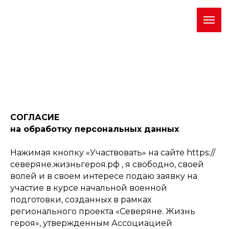
СОГЛАСИЕ
на обработку персональных данных
Нажимая кнопку «Участвовать» на сайте https://
северяне.жизньгероя.рф , я свободно, своей
волей и в своем интересе подаю заявку на
участие в курсе начальной военной
подготовки, созданных в рамках
регионального проекта «Северяне. Жизнь
героя», утвержденным Ассоциацией